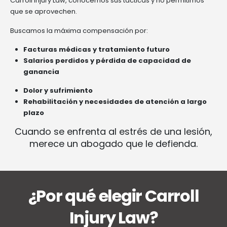
Carroll Injury Law, conocemos sus tácticas y no permitimos
que se aprovechen.
Buscamos la máxima compensación por:
Facturas médicas y tratamiento futuro
Salarios perdidos y pérdida de capacidad de
ganancia
Dolor y sufrimiento
Rehabilitación y necesidades de atención a largo
plazo
Cuando se enfrenta al estrés de una lesión,
merece un abogado que le defienda.
¿Por qué elegir Carroll
Injury Law?