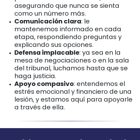
asegurando que nunca se sienta
como un número más.
Comunicación clara
: le
mantenemos informado en cada
etapa, respondiendo preguntas y
explicando sus opciones.
Defensa implacable
: ya sea en la
mesa de negociaciones o en la sala
del tribunal, luchamos hasta que se
haga justicia.
Apoyo compasivo
: entendemos el
estrés emocional y financiero de una
lesión, y estamos aquí para apoyarle
a través de ella.