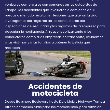
vehículos comerciales son comunes en las autopistas de
Tampa. Los accidentes que involucran a camiones de 18
ruedas a menudo resultan en lesiones que alteran la vida.
Investigamos los registros de los conductores, las
inspecciones de seguridad y los registros de la empresa para
descubrir la negligencia. Al responsabilizar tanto a los
conductores como a las empresas de transporte, ayudamos
a las víctimas y a las familias a obtener la justicia que
merecen.
Accidentes de
motocicleta
Desde Bayshore Boulevard hasta Dale Mabry Highway, Tampa
ofrece hermosas rutas para los motociclistas, pero también