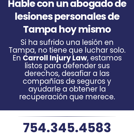
Hable con un abogado de
lesiones personales de
Tampa hoy mismo
Si ha sufrido una lesión en
Tampa, no tiene que luchar solo.
En
Carroll Injury Law
, estamos
listos para defender sus
derechos, desafiar a las
compañías de seguros y
ayudarle a obtener la
recuperación que merece.
754.345.4583