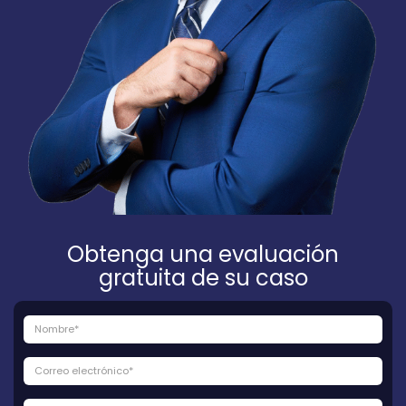
Obtenga una evaluación
gratuita de su caso