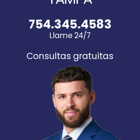
754.345.4583
Llame 24/7
Consultas gratuitas