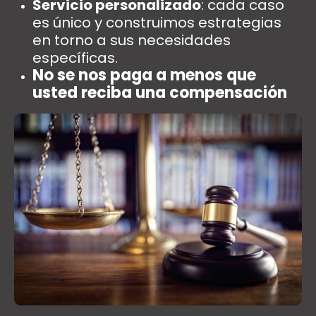
Servicio personalizado
: cada caso
es único y construimos estrategias
en torno a sus necesidades
específicas.
No se nos paga a menos que
usted reciba una compensación