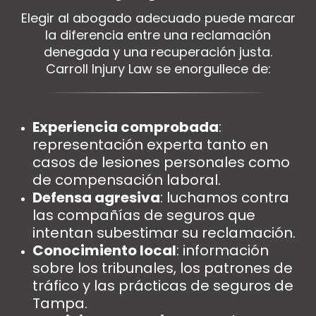
Elegir al abogado adecuado puede marcar
la diferencia entre una reclamación
denegada y una recuperación justa.
Carroll Injury Law se enorgullece de:
Experiencia comprobada
:
representación experta tanto en
casos de lesiones personales como
de compensación laboral.
Defensa agresiva
: luchamos contra
las compañías de seguros que
intentan subestimar su reclamación.
Conocimiento local
: información
sobre los tribunales, los patrones de
tráfico y las prácticas de seguros de
Tampa.