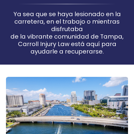
Ya sea que se haya lesionado en la
carretera, en el trabajo o mientras
disfrutaba
de la vibrante comunidad de Tampa,
Carroll Injury Law está aquí para
ayudarle a recuperarse.