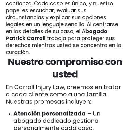
confianza. Cada caso es único, y nuestro
papel es escuchar, evaluar sus
circunstancias y explicar sus opciones
legales en un lenguaje sencillo. Al centrarse
en los detalles de su caso, el A
bogado
Patrick Carroll
trabaja para proteger sus
derechos mientras usted se concentra en la
curación.
Nuestro compromiso con
usted
En Carroll Injury Law, creemos en tratar
a cada cliente como a una familia.
Nuestras promesas incluyen:
Atención personalizada
– Un
abogado dedicado gestiona
personalmente cada caso,