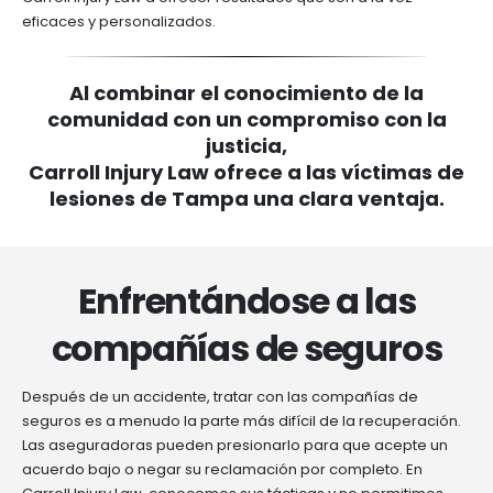
eficaces y personalizados.
Al combinar el conocimiento de la
comunidad con un compromiso con la
justicia,
Carroll Injury Law ofrece a las víctimas de
lesiones de Tampa una clara ventaja.
Enfrentándose a las
compañías de seguros
Después de un accidente, tratar con las compañías de
seguros es a menudo la parte más difícil de la recuperación.
Las aseguradoras pueden presionarlo para que acepte un
acuerdo bajo o negar su reclamación por completo. En