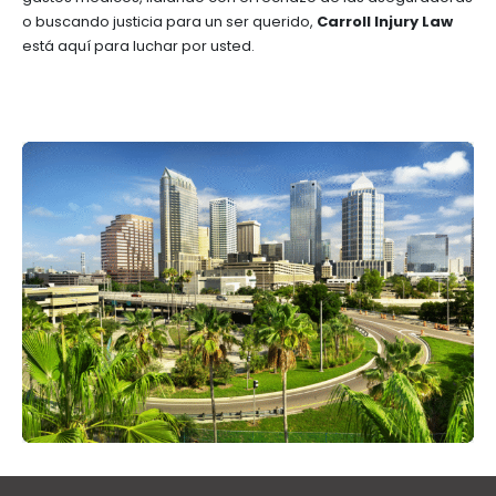
o buscando justicia para un ser querido,
Carroll Injury Law
está aquí para luchar por usted.