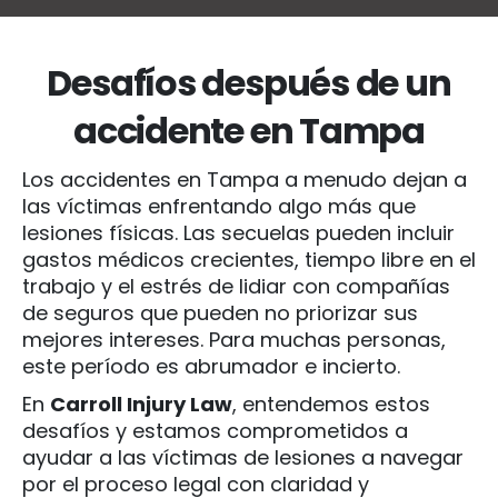
Desafíos después de un
accidente en Tampa
Los accidentes en Tampa a menudo dejan a
las víctimas enfrentando algo más que
lesiones físicas. Las secuelas pueden incluir
gastos médicos crecientes, tiempo libre en el
trabajo y el estrés de lidiar con compañías
de seguros que pueden no priorizar sus
mejores intereses. Para muchas personas,
este período es abrumador e incierto.
En
Carroll Injury Law
, entendemos estos
desafíos y estamos comprometidos a
ayudar a las víctimas de lesiones a navegar
por el proceso legal con claridad y