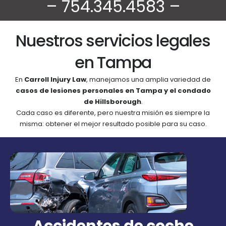
– 754.345.4583 –
Nuestros servicios legales
en Tampa
En
Carroll Injury Law
, manejamos una amplia variedad de
casos de lesiones personales en Tampa y el condado
de Hillsborough
.
Cada caso es diferente, pero nuestra misión es siempre la
misma: obtener el mejor resultado posible para su caso.
Accidentes de coche