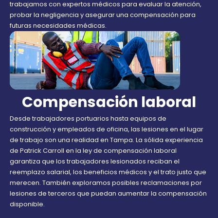
trabajamos con expertos médicos para evaluar la atención,
probar la negligencia y asegurar una compensación para
futuras necesidades médicas.
Compensación laboral
Desde trabajadores portuarios hasta equipos de
construcción y empleados de oficina, las lesiones en el lugar
de trabajo son una realidad en Tampa. La sólida experiencia
de Patrick Carroll en la ley de compensación laboral
garantiza que los trabajadores lesionados reciban el
reemplazo salarial, los beneficios médicos y el trato justo que
merecen. También exploramos posibles reclamaciones por
lesiones de terceros que puedan aumentar la compensación
disponible.