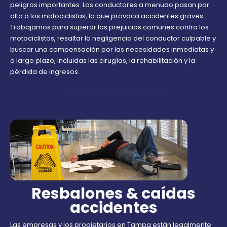
peligros importantes. Los conductores a menudo pasan por
alto a los motociclistas, lo que provoca accidentes graves.
Trabajamos para superar los prejuicios comunes contra los
motociclistas, resaltar la negligencia del conductor culpable y
buscar una compensación por las necesidades inmediatas y
a largo plazo, incluidas las cirugías, la rehabilitación y la
pérdida de ingresos.
Resbalones & caídas
accidentes
Las empresas y los propietarios en Tampa están legalmente