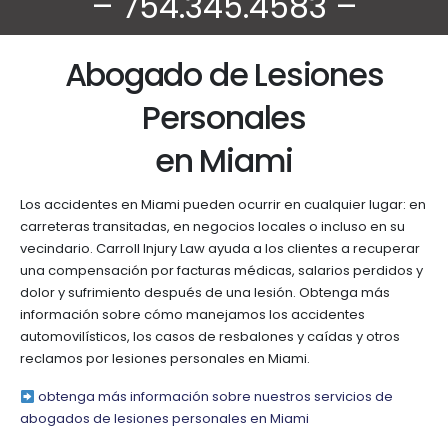
– 754.345.4583 –
Abogado de Lesiones
Personales
en Miami
Los accidentes en Miami pueden ocurrir en cualquier lugar: en
carreteras transitadas, en negocios locales o incluso en su
vecindario. Carroll Injury Law ayuda a los clientes a recuperar
una compensación por facturas médicas, salarios perdidos y
dolor y sufrimiento después de una lesión. Obtenga más
información sobre cómo manejamos los accidentes
automovilísticos, los casos de resbalones y caídas y otros
reclamos por lesiones personales en Miami.
obtenga más información sobre nuestros servicios de
abogados de lesiones personales en Miami