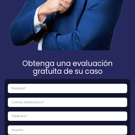
Obtenga una evaluación
gratuita de su caso