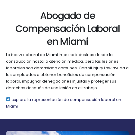
Abogado de
Compensación Laboral
en Miami
La fuerza laboral de Miami impulsa industrias desde la
construcción hasta la atención médica, pero las lesiones
laborales son demasiado comunes. Carroll Injury Law ayuda a
los empleados a obtener beneficios de compensación
laboral, impugnar denegaciones injustas y proteger sus
derechos después de una lesión en el trabajo.
explore la representación de compensación laboral en
Miami