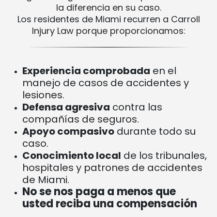
la diferencia en su caso.
Los residentes de Miami recurren a Carroll
Injury Law porque proporcionamos:
Experiencia comprobada
en el
manejo de casos de accidentes y
lesiones.
Defensa agresiva
contra las
compañías de seguros.
Apoyo compasivo
durante todo su
caso.
Conocimiento local
de los tribunales,
hospitales y patrones de accidentes
de Miami.
No se nos paga a menos que
usted reciba una compensación