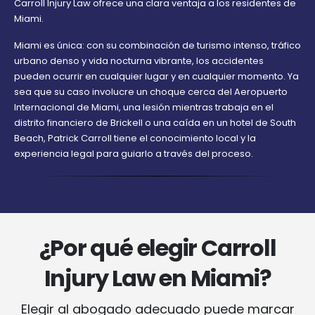
Carroll Injury Law ofrece una clara ventaja a los residentes de
Miami.
Miami es única: con su combinación de turismo intenso, tráfico
urbano denso y vida nocturna vibrante, los accidentes
pueden ocurrir en cualquier lugar y en cualquier momento. Ya
sea que su caso involucre un choque cerca del Aeropuerto
Internacional de Miami, una lesión mientras trabaja en el
distrito financiero de Brickell o una caída en un hotel de South
Beach, Patrick Carroll tiene el conocimiento local y la
experiencia legal para guiarlo a través del proceso.
¿Por qué elegir Carroll
Injury Law en Miami?
Elegir al abogado adecuado puede marcar