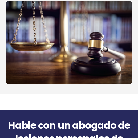
Hable con un abogado de