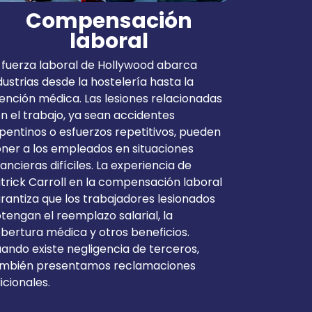
Compensación
laboral
 fuerza laboral de Hollywood abarca
dustrias desde la hostelería hasta la
ención médica. Las lesiones relacionadas
n el trabajo, ya sean accidentes
pentinos o esfuerzos repetitivos, pueden
ner a los empleados en situaciones
nancieras difíciles. La experiencia de
trick Carroll en la compensación laboral
rantiza que los trabajadores lesionados
tengan el reemplazo salarial, la
bertura médica y otros beneficios.
ando existe negligencia de terceros,
mbién presentamos reclamaciones
icionales.