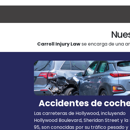
Nues
Carroll Injury Law
se encarga de una a
Accidentes de coch
Las carreteras de Hollywood, incluyendo
Hollywood Boulevard, Sheridan Street y la 
95, son conocidas por su tráfico pesado y