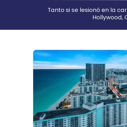
Tanto si se lesionó en la c
Hollywood, 