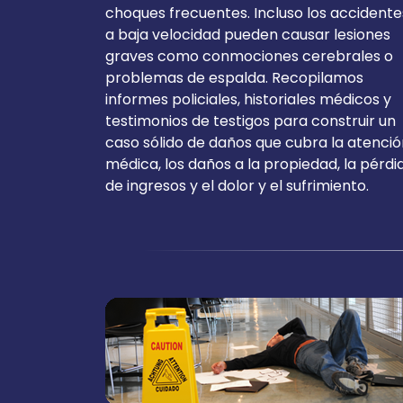
choques frecuentes. Incluso los accidente
a baja velocidad pueden causar lesiones
graves como conmociones cerebrales o
problemas de espalda. Recopilamos
informes policiales, historiales médicos y
testimonios de testigos para construir un
caso sólido de daños que cubra la atenció
médica, los daños a la propiedad, la pérdi
de ingresos y el dolor y el sufrimiento.