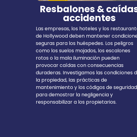
Resbalones & caída
accidentes
Las empresas, los hoteles y los restauran
de Hollywood deben mantener condicion
seguras para los huéspedes. Los peligros
como los suelos mojados, los escalones
rotos o la mala iluminación pueden
provocar caídas con consecuencias
duraderas. Investigamos las condiciones 
la propiedad, las prácticas de
mantenimiento y los códigos de seguridad
para demostrar la negligencia y
responsabilizar a los propietarios.