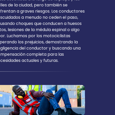
lles de la ciudad, pero también se
frentan a graves riesgos. Los conductores
scuidados a menudo no ceden el paso,
usando choques que conducen a huesos
tos, lesiones de la médula espinal o algo
or. Luchamos por los motociclistas
perando los prejuicios, demostrando la
gligencia del conductor y buscando una
mpensación completa para las
cesidades actuales y futuras.