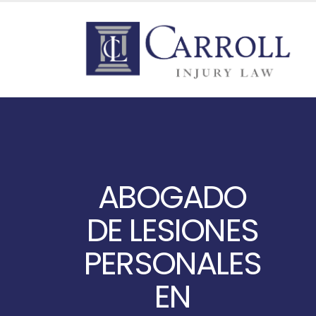
ABOGADO
DE LESIONES
PERSONALES
EN