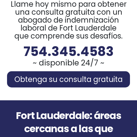
Llame hoy mismo para obtener
una consulta gratuita con un
abogado de indemnización
laboral de Fort Lauderdale
que comprende sus desafíos.
754.345.4583
~ disponible 24/7 ~
Obtenga su consulta gratuita
Fort Lauderdale: áreas
cercanas a las que