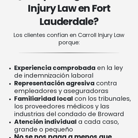
Injury Law en Fort
Lauderdale?
Los clientes confían en Carroll Injury Law
porque:
Experiencia comprobada
en la ley
de indemnización laboral
Representación agresiva
contra
empleadores y aseguradoras
Familiaridad local
con los tribunales,
los proveedores médicos y las
industrias del condado de Broward
Atención individual
a cada caso,
grande o pequeño
No se nos paga a menos que