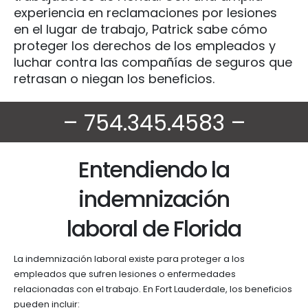
experiencia en reclamaciones por lesiones
en el lugar de trabajo, Patrick sabe cómo
proteger los derechos de los empleados y
luchar contra las compañías de seguros que
retrasan o niegan los beneficios.
– 754.345.4583 –
Entendiendo la
indemnización
laboral de Florida
La indemnización laboral existe para proteger a los
empleados que sufren lesiones o enfermedades
relacionadas con el trabajo. En Fort Lauderdale, los beneficios
pueden incluir: