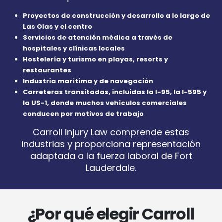
Proyectos de construcción y desarrollo a lo largo de
Las Olas y el centro
Servicios de atención médica a través de
hospitales y clínicas locales
Hostelería y turismo en playas, resorts y
restaurantes
Industria marítima y de navegación
Carreteras transitadas, incluidas la I-95, la I-595 y
la US-1, donde muchos vehículos comerciales
conducen por motivos de trabajo
Carroll Injury Law comprende estas
industrias y proporciona representación
adaptada a la fuerza laboral de Fort
Lauderdale.
¿Por qué elegir Carroll