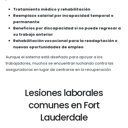
Tratamiento médico y rehabilitación
Reemplazo salarial por incapacidad temporal o
permanente
Beneficios por discapacidad si no puede regresar a
su trabajo anterior
Rehabilitación vocacional para la readaptación o
nuevas oportunidades de empleo
Aunque el sistema está diseñado para apoyar a los
trabajadores, muchos se encuentran luchando contra las
aseguradoras en lugar de centrarse en la recuperación.
Lesiones laborales
comunes en Fort
Lauderdale