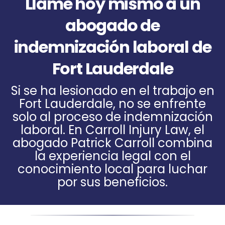
Llame hoy mismo a un
abogado de
indemnización laboral de
Fort Lauderdale
Si se ha lesionado en el trabajo en
Fort Lauderdale, no se enfrente
solo al proceso de indemnización
laboral. En Carroll Injury Law, el
abogado Patrick Carroll combina
la experiencia legal con el
conocimiento local para luchar
por sus beneficios.