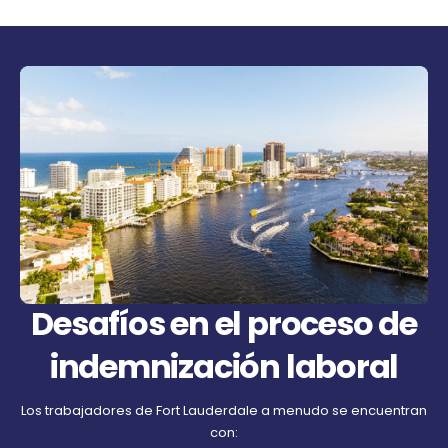
Desafíos en el proceso de
indemnización laboral
Los trabajadores de Fort Lauderdale a menudo se encuentran
con: