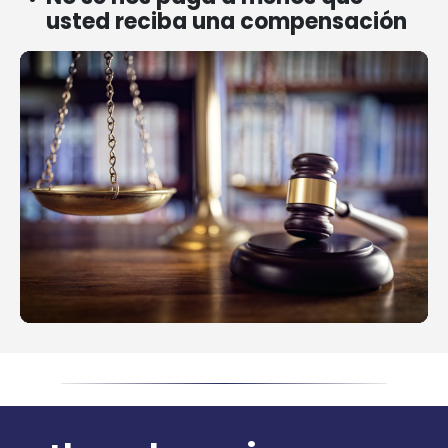
usted reciba una compensación