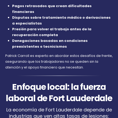
Pagos retrasados que crean dificultades
financieras
Disputas sobre tratamiento médico o derivaciones
a especialistas
Presión para volver al trabajo antes de la
recuperación completa
Denegaciones basadas en condiciones
preexistentes o tecnicismos
Patrick Carroll es experto en abordar estos desafíos de frente,
asegurando que los trabajadores no se queden sin la
atención y el apoyo financiero que necesitan.
Enfoque local: la fuerza
laboral de Fort Lauderdale
La economía de Fort Lauderdale depende de
industrias que ven altas tasas de lesiones: