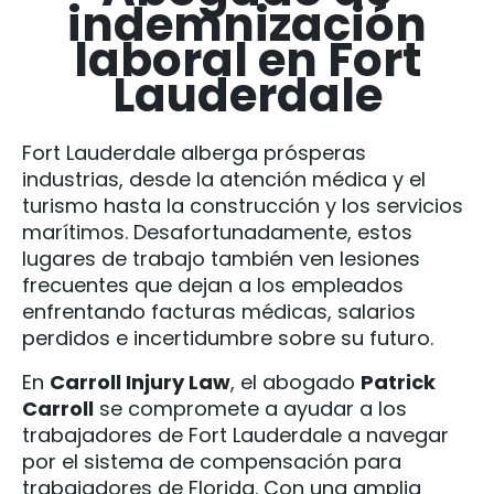
indemnización
laboral en Fort
Lauderdale
Fort Lauderdale alberga prósperas
industrias, desde la atención médica y el
turismo hasta la construcción y los servicios
marítimos. Desafortunadamente, estos
lugares de trabajo también ven lesiones
frecuentes que dejan a los empleados
enfrentando facturas médicas, salarios
perdidos e incertidumbre sobre su futuro.
En
Carroll Injury Law
, el abogado
Patrick
Carroll
se compromete a ayudar a los
trabajadores de Fort Lauderdale a navegar
por el sistema de compensación para
trabajadores de Florida. Con una amplia