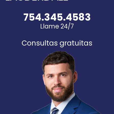
754.345.4583
Llame 24/7
Consultas gratuitas