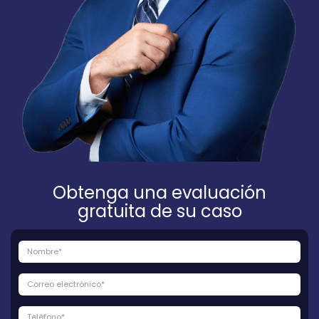
Obtenga una evaluación
gratuita de su caso