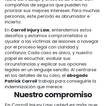
compañías de seguros que pueden no
priorizar sus mejores intereses. Para muchas
personas, este período es abrumador e
incierto.
En
Carroll Injury Law
, entendemos estos
desafíos y estamos comprometidos a
ayudar a las víctimas de lesiones a navegar
por el proceso legal con claridad y
confianza. Cada caso es único, y nuestro
papel es escuchar, evaluar sus
circunstancias y explicar sus opciones
legales en un lenguaje sencillo. Al centrarse
en los detalles de su caso, el
abogado
Patrick Carroll
trabaja para conseguirle la
indemnización que merece.
Nuestro compromiso
En Carroll Injury Law, usted es más que