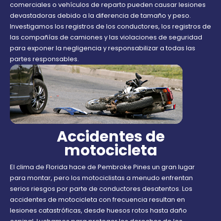
comerciales o vehículos de reparto pueden causar lesiones
devastadoras debido a la diferencia de tamaño y peso.
Investigamos los registros de los conductores, los registros de
las compañías de camiones y las violaciones de seguridad
para exponer la negligencia y responsabilizar a todas las
partes responsables.
Accidentes de
motocicleta
El clima de Florida hace de Pembroke Pines un gran lugar
para montar, pero los motociclistas a menudo enfrentan
serios riesgos por parte de conductores desatentos. Los
accidentes de motocicleta con frecuencia resultan en
lesiones catastróficas, desde huesos rotos hasta daño