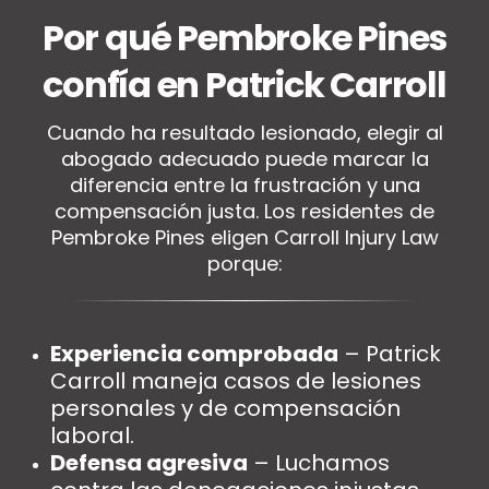
Por qué Pembroke Pines
confía en Patrick Carroll
Cuando ha resultado lesionado, elegir al
abogado adecuado puede marcar la
diferencia entre la frustración y una
compensación justa. Los residentes de
Pembroke Pines eligen Carroll Injury Law
porque:
Experiencia comprobada
– Patrick
Carroll maneja casos de lesiones
personales y de compensación
laboral.
Defensa agresiva
– Luchamos