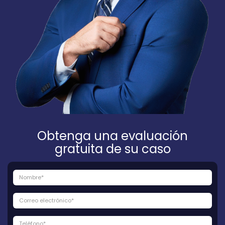
Obtenga una evaluación
gratuita de su caso