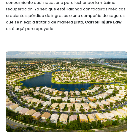
conocimiento dual necesario para luchar por la máxima
recuperación. Ya sea que esté lidiando con facturas médicas
crecientes, pérdida de ingresos o una compañía de seguros
que se niega a tratarlo de manera justa,
Carroll Injury Law
está aquí para apoyarlo.