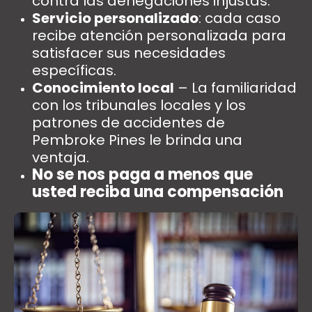
contra las denegaciones injustas.
Servicio personalizado
: cada caso
recibe atención personalizada para
satisfacer sus necesidades
específicas.
Conocimiento local
– La familiaridad
con los tribunales locales y los
patrones de accidentes de
Pembroke Pines le brinda una
ventaja.
No se nos paga a menos que
usted reciba una compensación