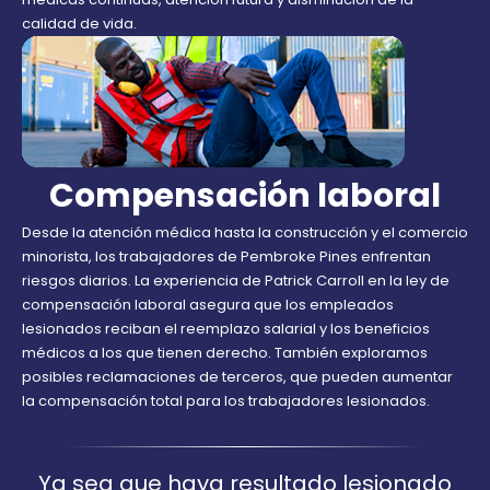
calidad de vida.
Compensación laboral
Desde la atención médica hasta la construcción y el comercio
minorista, los trabajadores de Pembroke Pines enfrentan
riesgos diarios. La experiencia de Patrick Carroll en la ley de
compensación laboral asegura que los empleados
lesionados reciban el reemplazo salarial y los beneficios
médicos a los que tienen derecho. También exploramos
posibles reclamaciones de terceros, que pueden aumentar
la compensación total para los trabajadores lesionados.
Ya sea que haya resultado lesionado