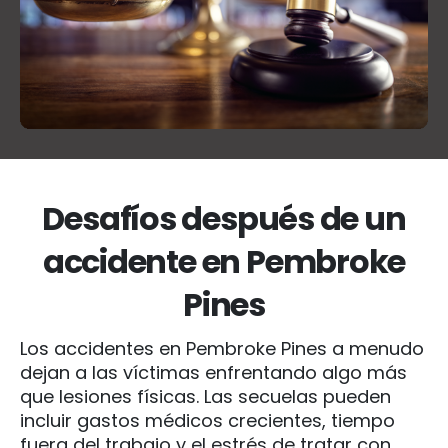
Desafíos después de un
accidente en Pembroke
Pines
Los accidentes en Pembroke Pines a menudo
dejan a las víctimas enfrentando algo más
que lesiones físicas. Las secuelas pueden
incluir gastos médicos crecientes, tiempo
fuera del trabajo y el estrés de tratar con