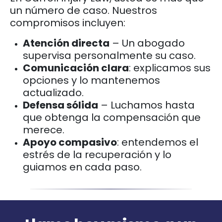
un número de caso. Nuestros
compromisos incluyen:
Atención directa
– Un abogado
supervisa personalmente su caso.
Comunicación clara
: explicamos sus
opciones y lo mantenemos
actualizado.
Defensa sólida
– Luchamos hasta
que obtenga la compensación que
merece.
Apoyo compasivo
: entendemos el
estrés de la recuperación y lo
guiamos en cada paso.