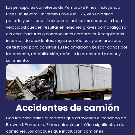
Las principales carreteras de Pembroke Pines, incluyendo
Pines Boulevard, University Drive y la I-75, ven un tráfico
pesado y colisiones frecuentes. Incluso los choques a baja
velocidad pueden resultar en lesiones graves como latigazo
cervical, fracturas o conmociones cerebrales. Recopilamos
informes de accidentes, registros médicos y declaraciones
de testigos para construir su reclamación y buscar daños por
tratamiento, rehabilitación, daños a la propiedad y dolor y
sufrimiento.
Accidentes de camión
Con las principales autopistas que atraviesan el condado de
Broward, Pembroke Pines enfrenta un tráfico significativo de
camiones. Los choques que involucran camiones