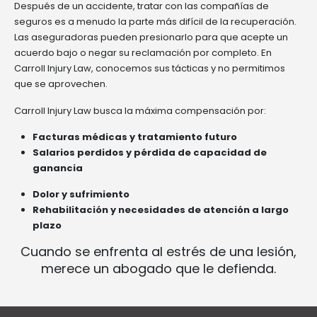
Después de un accidente, tratar con las compañías de
seguros es a menudo la parte más difícil de la recuperación.
Las aseguradoras pueden presionarlo para que acepte un
acuerdo bajo o negar su reclamación por completo. En
Carroll Injury Law, conocemos sus tácticas y no permitimos
que se aprovechen.
Carroll Injury Law busca la máxima compensación por:
Facturas médicas y tratamiento futuro
Salarios perdidos y pérdida de capacidad de
ganancia
Dolor y sufrimiento
Rehabilitación y necesidades de atención a largo
plazo
Cuando se enfrenta al estrés de una lesión,
merece un abogado que le defienda.