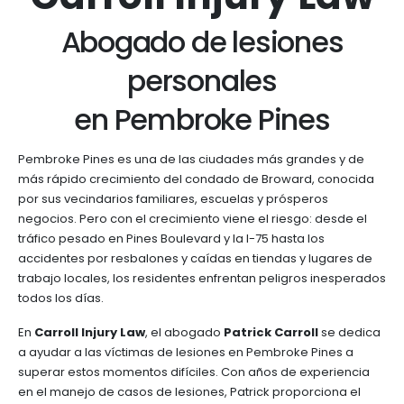
Abogado de lesiones
personales
en Pembroke Pines
Pembroke Pines es una de las ciudades más grandes y de
más rápido crecimiento del condado de Broward, conocida
por sus vecindarios familiares, escuelas y prósperos
negocios. Pero con el crecimiento viene el riesgo: desde el
tráfico pesado en Pines Boulevard y la I-75 hasta los
accidentes por resbalones y caídas en tiendas y lugares de
trabajo locales, los residentes enfrentan peligros inesperados
todos los días.
En
Carroll Injury Law
, el abogado
Patrick Carroll
se dedica
a ayudar a las víctimas de lesiones en Pembroke Pines a
superar estos momentos difíciles. Con años de experiencia
en el manejo de casos de lesiones, Patrick proporciona el