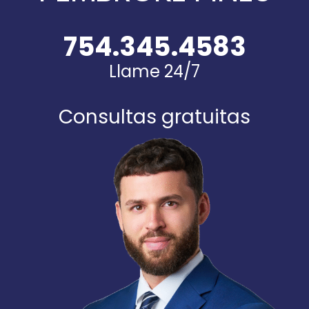
754.345.4583
Llame 24/7
Consultas gratuitas