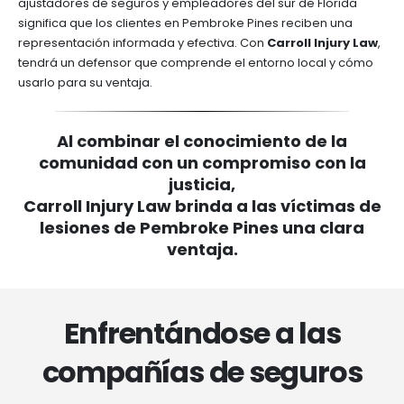
ajustadores de seguros y empleadores del sur de Florida
significa que los clientes en Pembroke Pines reciben una
representación informada y efectiva. Con
Carroll Injury Law
,
tendrá un defensor que comprende el entorno local y cómo
usarlo para su ventaja.
Al combinar el conocimiento de la
comunidad con un compromiso con la
justicia,
Carroll Injury Law brinda a las víctimas de
lesiones de Pembroke Pines una clara
ventaja.
Enfrentándose a las
compañías de seguros