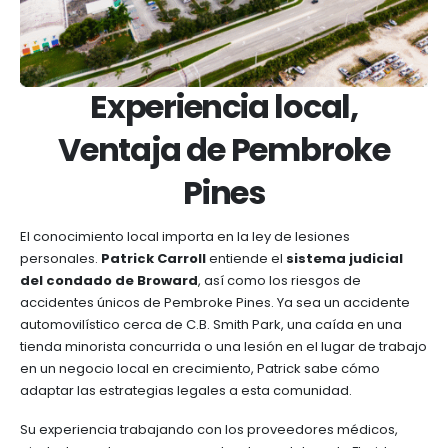
Experiencia local,
Ventaja de Pembroke
Pines
El conocimiento local importa en la ley de lesiones
personales.
Patrick Carroll
entiende el
sistema judicial
del condado de Broward
, así como los riesgos de
accidentes únicos de Pembroke Pines. Ya sea un accidente
automovilístico cerca de C.B. Smith Park, una caída en una
tienda minorista concurrida o una lesión en el lugar de trabajo
en un negocio local en crecimiento, Patrick sabe cómo
adaptar las estrategias legales a esta comunidad.
Su experiencia trabajando con los proveedores médicos,