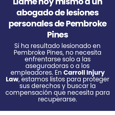
Llame hoy mismo a un
abogado de lesiones
personales de Pembroke
Pines
Si ha resultado lesionado en
Pembroke Pines, no necesita
enfrentarse solo a las
aseguradoras o a los
empleadores. En
Carroll Injury
Law
, estamos listos para proteger
sus derechos y buscar la
compensación que necesita para
recuperarse.