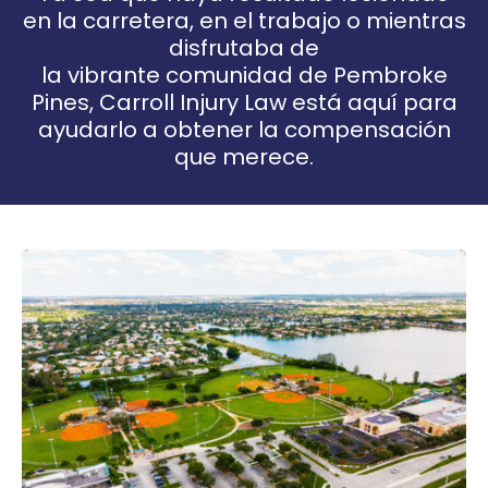
en la carretera, en el trabajo o mientras
disfrutaba de
la vibrante comunidad de Pembroke
Pines, Carroll Injury Law está aquí para
ayudarlo a obtener la compensación
que merece.