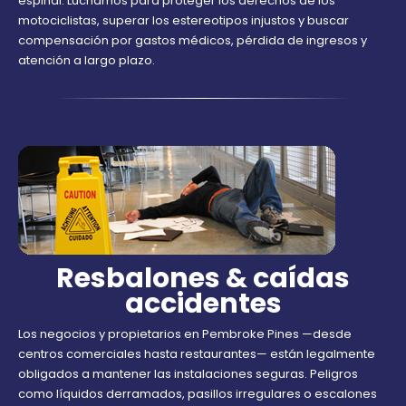
espinal. Luchamos para proteger los derechos de los
motociclistas, superar los estereotipos injustos y buscar
compensación por gastos médicos, pérdida de ingresos y
atención a largo plazo.
Resbalones & caídas
accidentes
Los negocios y propietarios en Pembroke Pines —desde
centros comerciales hasta restaurantes— están legalmente
obligados a mantener las instalaciones seguras. Peligros
como líquidos derramados, pasillos irregulares o escalones