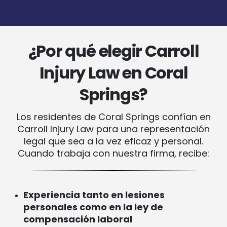
¿Por qué elegir Carroll
Injury Law en Coral
Springs?
Los residentes de Coral Springs confían en
Carroll Injury Law para una representación
legal que sea a la vez eficaz y personal.
Cuando trabaja con nuestra firma, recibe:
Experiencia tanto en lesiones
personales como en la ley de
compensación laboral