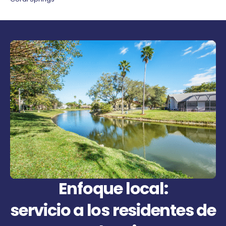
Enfoque local:
servicio a los residentes de