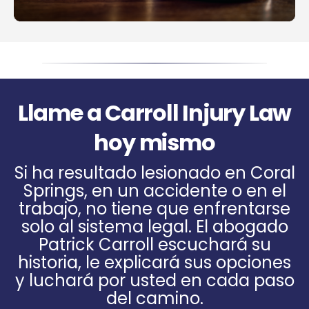
Llame a Carroll Injury Law
hoy mismo
Si ha resultado lesionado en Coral
Springs, en un accidente o en el
trabajo, no tiene que enfrentarse
solo al sistema legal. El abogado
Patrick Carroll escuchará su
historia, le explicará sus opciones
y luchará por usted en cada paso
del camino.