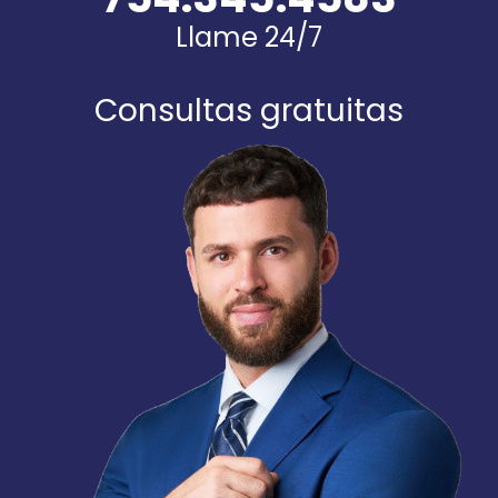
Llame 24/7
Consultas gratuitas