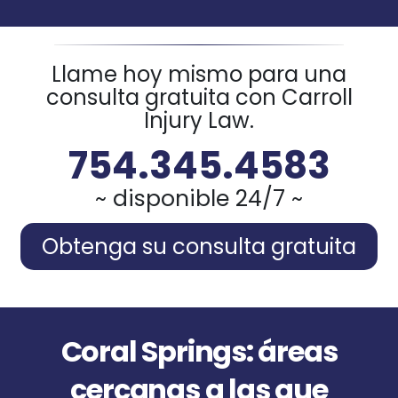
Llame hoy mismo para una
consulta gratuita con Carroll
Injury Law.
754.345.4583
~ disponible 24/7 ~
Obtenga su consulta gratuita
Coral Springs: áreas
cercanas a las que