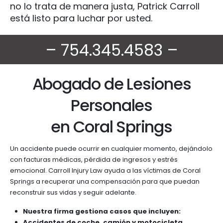
no lo trata de manera justa, Patrick Carroll
está listo para luchar por usted.
– 754.345.4583 –
Abogado de Lesiones
Personales
en Coral Springs
Un accidente puede ocurrir en cualquier momento, dejándolo
con facturas médicas, pérdida de ingresos y estrés
emocional. Carroll Injury Law ayuda a las víctimas de Coral
Springs a recuperar una compensación para que puedan
reconstruir sus vidas y seguir adelante.
Nuestra firma gestiona casos que incluyen:
Accidentes de coche, camión y motocicleta