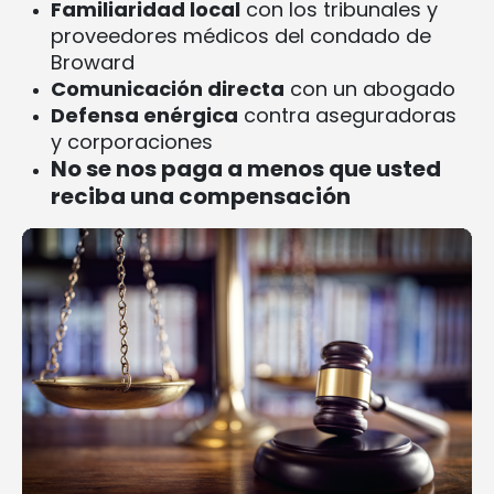
Familiaridad local
con los tribunales y
proveedores médicos del condado de
Broward
Comunicación directa
con un abogado
Defensa enérgica
contra aseguradoras
y corporaciones
No se nos paga a menos que usted
reciba una compensación