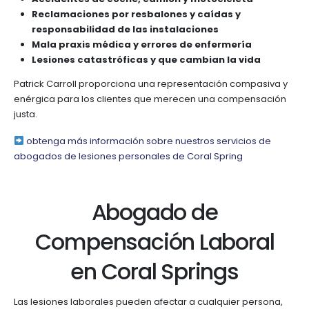
Reclamaciones por resbalones y caídas y
responsabilidad de las instalaciones
Mala praxis médica y errores de enfermería
Lesiones catastróficas y que cambian la vida
Patrick Carroll proporciona una representación compasiva y
enérgica para los clientes que merecen una compensación
justa.
obtenga más información sobre nuestros servicios de
abogados de lesiones personales de Coral Spring
Abogado de
Compensación Laboral
en Coral Springs
Las lesiones laborales pueden afectar a cualquier persona,