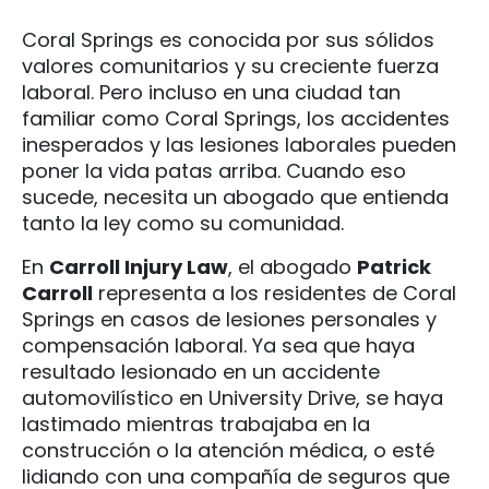
Coral Springs es conocida por sus sólidos
valores comunitarios y su creciente fuerza
laboral. Pero incluso en una ciudad tan
familiar como Coral Springs, los accidentes
inesperados y las lesiones laborales pueden
poner la vida patas arriba. Cuando eso
sucede, necesita un abogado que entienda
tanto la ley como su comunidad.
En
Carroll Injury Law
, el abogado
Patrick
Carroll
representa a los residentes de Coral
Springs en casos de lesiones personales y
compensación laboral. Ya sea que haya
resultado lesionado en un accidente
automovilístico en University Drive, se haya
lastimado mientras trabajaba en la
construcción o la atención médica, o esté
lidiando con una compañía de seguros que