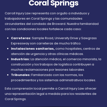
Coral Springs
Carroll Injury Law representa con orgullo a individuos y
trabajadores en Coral Springs y las comunidades
circundantes del condado de Broward. Nuestra familiaridad
con las condiciones locales fortalece cada caso:
Carreteras:
Sample Road, University Drive y Sawgrass
Expressway son carreteras de mucho tráfico.
Instalaciones sanitarias,
como hospitales, centros de
atención de urgencia y otras clínicas médicas.
Industrias:
La atención médica, el comercio minorista, la
construcción y los trabajos de logística contribuyen a
muchas reclamaciones por lesiones laborales.
Tribunales:
Familiarizado con las normas, los
procedimientos y los sistemas administrativos locales.
Esta comprensión local permite a Carroll Injury Law ofrecer
una representación legal a medida para los residentes de
Coral Springs.