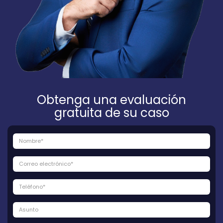
Obtenga una evaluación
gratuita de su caso