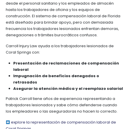
desde el personal sanitario y los empleados de almacén
hasta los trabajadores de oficina y los equipos de
construcción. El sistema de compensación laboral de Florida
está diseñado para brindar apoyo, pero con demasiada
frecuencia los trabajadores lesionados enfrentan demoras,
denegaciones o trámites burocráticos confusos.
Carroll Injury Law ayuda a los trabajadores lesionados de
Coral Springs con:
Presentación de reclamaciones de compensación
laboral
Impugnación de beneficios denegados o
retrasados
Asegurar la atención médica y el reemplazo salarial
Patrick Carroll tiene años de experiencia representando a
trabajadores lesionados y sabe cómo defenderse cuando
los empleadores o las aseguradoras no hacen lo correcto.
explore la representación de compensación laboral de
Coral Springs